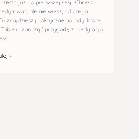
często już po pierwszej sesji. Chcesz
edytować, ale nie wiesz, od czego
Tu znajdziesz praktyczne porady, które
Tobie rozpocząć przygodę z medytacją
ess.
lej »